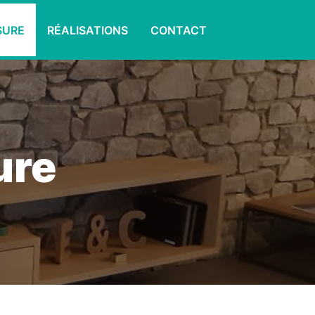
SURE
RÉALISATIONS
CONTACT
ure