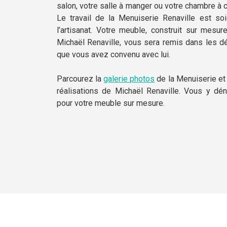
salon, votre salle à manger ou votre chambre à c
Le travail de la Menuiserie Renaville est so
l’artisanat. Votre meuble, construit sur mesure
Michaël Renaville, vous sera remis dans les d
que vous avez convenu avec lui.
Parcourez la
galerie photos
de la Menuiserie et
réalisations de Michaël Renaville. Vous y d
pour votre meuble sur mesure.