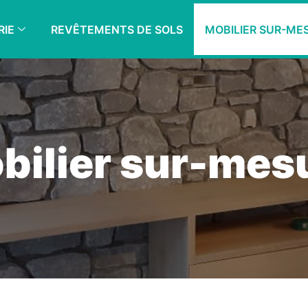
RIE
REVÊTEMENTS DE SOLS
MOBILIER SUR-ME
bilier sur-mes