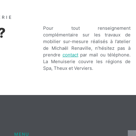
ERIE
?
Pour tout renseignement
complémentaire sur les travaux de
mobilier sur-mesure réalisés à l’atelier
de Michaël Renaville, n’hésitez pas à
prendre
contact
par mail ou téléphone.
La Menuiserie couvre les régions de
Spa, Theux et Verviers.
MENU