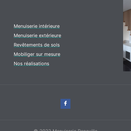
Menuiserie intérieure
Menuiserie extérieure
Revêtements de sols
Mobiliger sur mesure
Nos réalisations